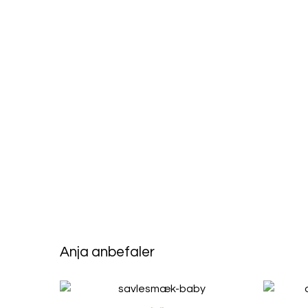
Anja anbefaler