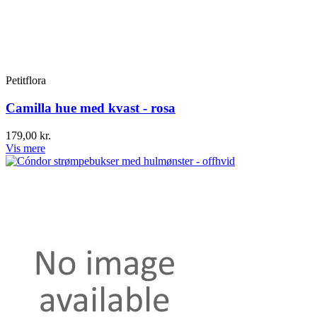
Petitflora
Camilla hue med kvast - rosa
179,00 kr.
Vis mere