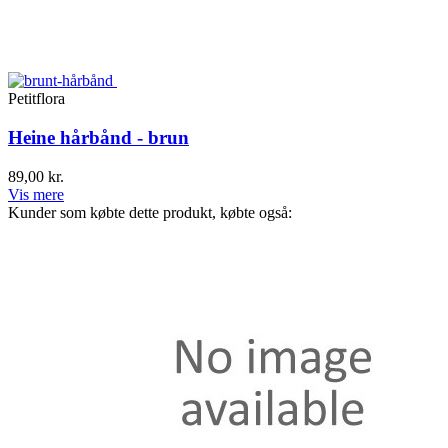
Petitflora
Heine hårbånd - brun
89,00 kr.
Vis mere
Kunder som købte dette produkt, købte også: