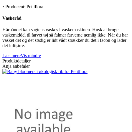
• Producent: Petitflora.
Vaskeråd
Hårbåndet kan sagtens vaskes i vaskemaskinen. Husk at bruge
vaskemiddel til farvet tøj så falmer farverne nemlig ikke. Når du har
vasket det og det stadig er lidt vådt strækker du det i facon og lader
det lufttørre.
Læs mere
Vis mindre
Produktdetaljer
Anja anbefaler