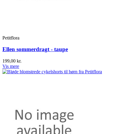
Petitflora
Ellen sommerdragt - taupe
199,00 kr.
Vis mere