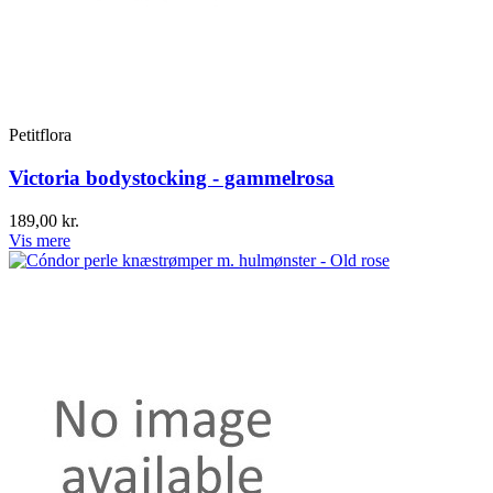
Petitflora
Victoria bodystocking - gammelrosa
189,00 kr.
Vis mere