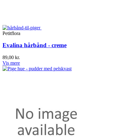
Petitflora
Evalina hårbånd - creme
89,00 kr.
Vis mere