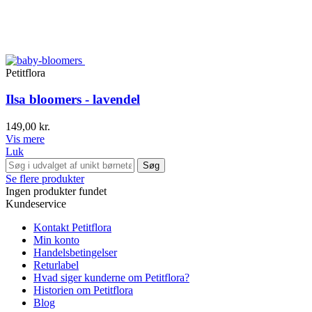
Petitflora
Ilsa bloomers - lavendel
149,00 kr.
Vis mere
Luk
Søg
Se flere produkter
Ingen produkter fundet
Kundeservice
Kontakt Petitflora
Min konto
Handelsbetingelser
Returlabel
Hvad siger kunderne om Petitflora?
Historien om Petitflora
Blog