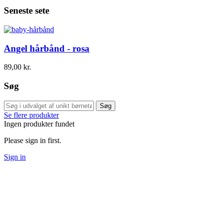
Seneste sete
Angel hårbånd - rosa
89,00 kr.
Søg
Søg
Se flere produkter
Ingen produkter fundet
Please sign in first.
Sign in