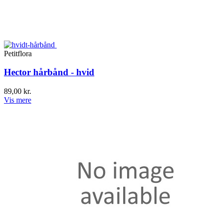
Petitflora
Hector hårbånd - hvid
89,00 kr.
Vis mere