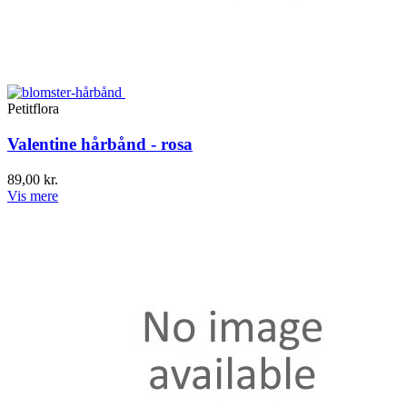
Petitflora
Valentine hårbånd - rosa
89,00 kr.
Vis mere