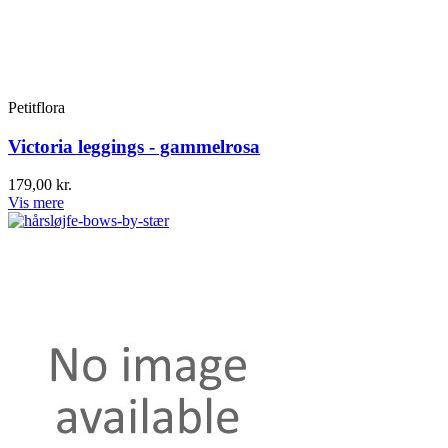
Petitflora
Victoria leggings - gammelrosa
179,00 kr.
Vis mere