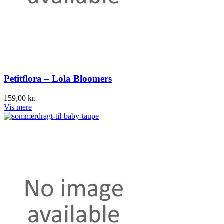
Petitflora – Lola Bloomers
159,00 kr.
Vis mere