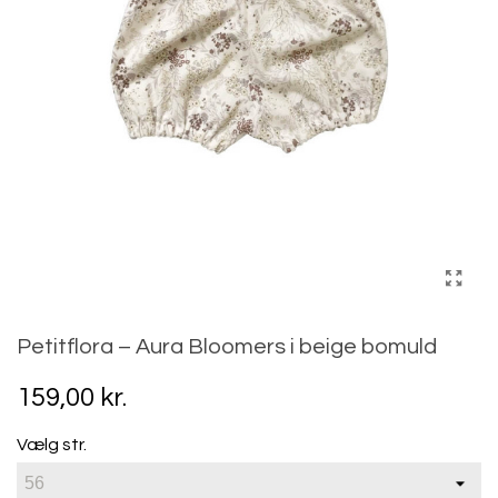
Petitflora – Aura Bloomers i beige bomuld
159,00 kr.
Vælg str.