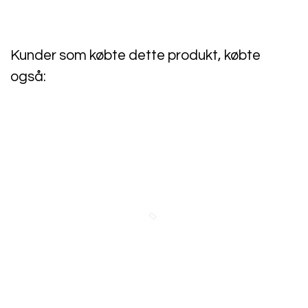
Kunder som købte dette produkt, købte
også: