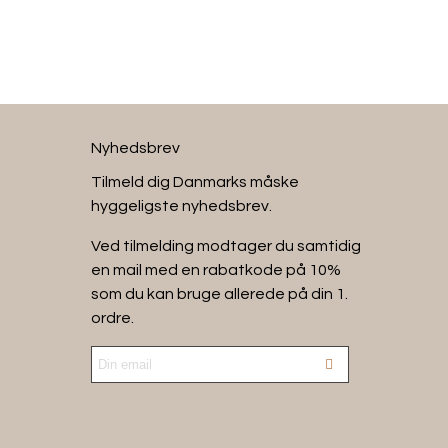
Nyhedsbrev
Tilmeld dig Danmarks måske
hyggeligste nyhedsbrev.
Ved tilmelding modtager du samtidig
en mail med en rabatkode på 10%
som du kan bruge allerede på din 1.
ordre.